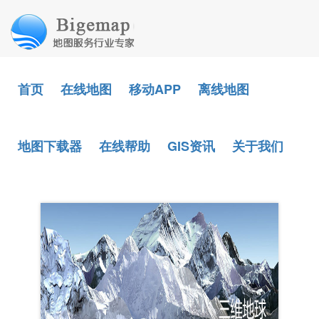
首页
在线地图
移动APP
离线地图
地图下载器
在线帮助
GIS资讯
关于我们