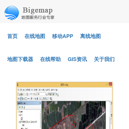
首页
在线地图
移动APP
离线地图
地图下载器
在线帮助
GIS资讯
关于我们